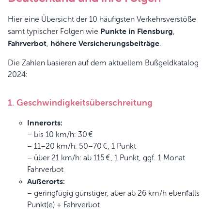
Hier eine Übersicht der 10 häufigsten Verkehrsverstöße
Punkte in Flensburg
samt typischer Folgen wie
,
Fahrverbot
höhere Versicherungsbeiträge
,
.
Die Zahlen basieren auf dem aktuellem Bußgeldkatalog
2024:
1. Geschwindigkeitsüberschreitung
Innerorts:
– bis 10 km/h: 30 €
– 11–20 km/h: 50–70 €, 1 Punkt
– über 21 km/h: ab 115 €, 1 Punkt, ggf. 1 Monat
Fahrverbot
Außerorts:
– geringfügig günstiger, aber ab 26 km/h ebenfalls
Punkt(e) + Fahrverbot