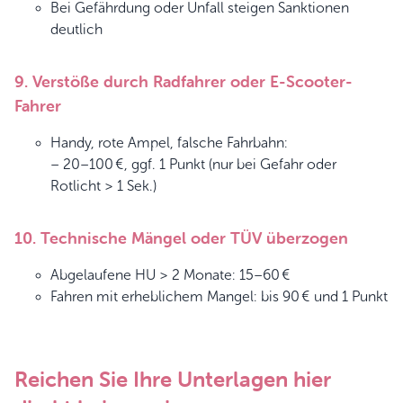
Bei Gefährdung oder Unfall steigen Sanktionen
deutlich
9. Verstöße durch Radfahrer oder E-Scooter-
Fahrer
Handy, rote Ampel, falsche Fahrbahn:
– 20–100 €, ggf. 1 Punkt (nur bei Gefahr oder
Rotlicht > 1 Sek.)
10. Technische Mängel oder TÜV überzogen
Abgelaufene HU > 2 Monate: 15–60 €
Fahren mit erheblichem Mangel: bis 90 € und 1 Punkt
Reichen Sie Ihre Unterlagen hier