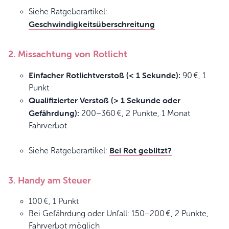
Siehe Ratgeberartikel:
Geschwindigkeitsüberschreitung
2. Missachtung von Rotlicht
Einfacher Rotlichtverstoß (< 1 Sekunde):
90 €, 1
Punkt
Qualifizierter Verstoß (> 1 Sekunde oder
Gefährdung):
200–360 €, 2 Punkte, 1 Monat
Fahrverbot
Bei Rot geblitzt?
Siehe Ratgeberartikel:
3. Handy am Steuer
100 €, 1 Punkt
Bei Gefährdung oder Unfall: 150–200 €, 2 Punkte,
Fahrverbot möglich