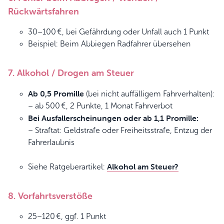
Rückwärtsfahren
30–100 €, bei Gefährdung oder Unfall auch 1 Punkt
Beispiel: Beim Abbiegen Radfahrer übersehen
7. Alkohol / Drogen am Steuer
Ab 0,5 Promille
(bei nicht auffälligem Fahrverhalten):
– ab 500 €, 2 Punkte, 1 Monat Fahrverbot
Bei Ausfallerscheinungen oder ab 1,1 Promille:
– Straftat: Geldstrafe oder Freiheitsstrafe, Entzug der
Fahrerlaubnis
Alkohol am Steuer?
Siehe Ratgeberartikel:
8. Vorfahrtsverstöße
25–120 €, ggf. 1 Punkt