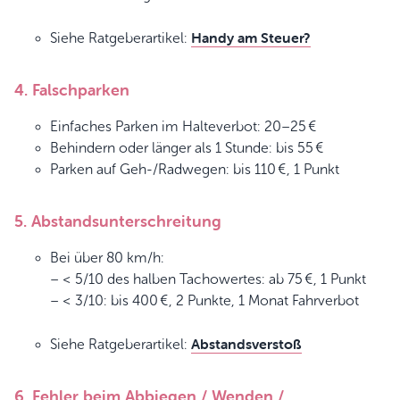
Handy am Steuer?
Siehe Ratgeberartikel:
4. Falschparken
Einfaches Parken im Halteverbot: 20–25 €
Behindern oder länger als 1 Stunde: bis 55 €
Parken auf Geh-/Radwegen: bis 110 €, 1 Punkt
5. Abstandsunterschreitung
Bei über 80 km/h:
– < 5/10 des halben Tachowertes: ab 75 €, 1 Punkt
– < 3/10: bis 400 €, 2 Punkte, 1 Monat Fahrverbot
Abstandsverstoß
Siehe Ratgeberartikel:
6. Fehler beim Abbiegen / Wenden /