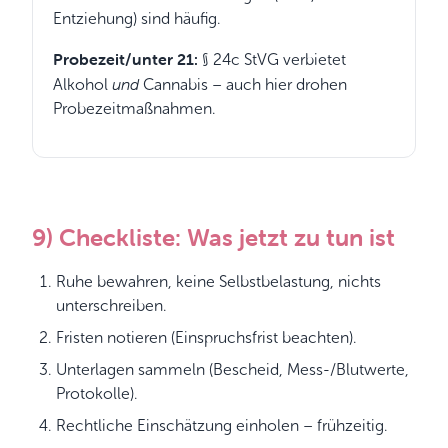
Entziehung) sind häufig.
Probezeit/unter 21:
§ 24c StVG verbietet
und
Alkohol
Cannabis – auch hier drohen
Probezeitmaßnahmen.
9) Checkliste: Was jetzt zu tun ist
Ruhe bewahren, keine Selbstbelastung, nichts
unterschreiben.
Fristen notieren (Einspruchsfrist beachten).
Unterlagen sammeln (Bescheid, Mess-/Blutwerte,
Protokolle).
Rechtliche Einschätzung einholen – frühzeitig.