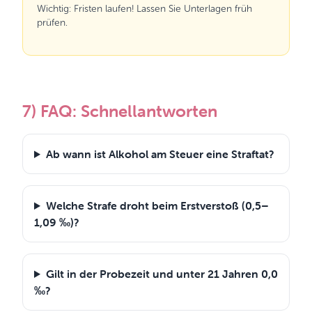
Wichtig: Fristen laufen! Lassen Sie Unterlagen früh
prüfen.
7) FAQ: Schnellantworten
Ab wann ist Alkohol am Steuer eine Straftat?
Welche Strafe droht beim Erstverstoß (0,5–
1,09 ‰)?
Gilt in der Probezeit und unter 21 Jahren 0,0
‰?