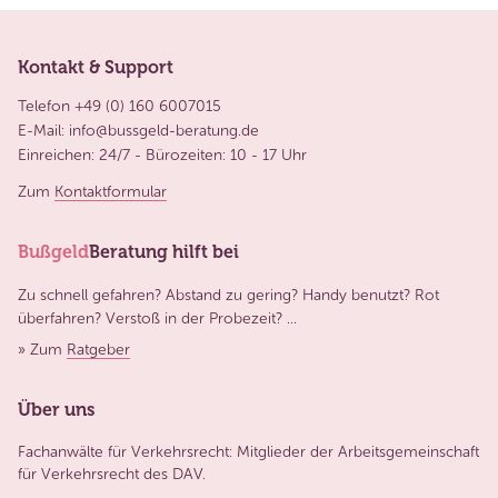
Kontakt & Support
Telefon +49 (0) 160 6007015
E-Mail:
info@bussgeld-beratung.de
Einreichen: 24/7 - Bürozeiten: 10 - 17 Uhr
Zum
Kontaktformular
Bußgeld
Beratung hilft bei
Zu schnell gefahren? Abstand zu gering? Handy benutzt? Rot
überfahren? Verstoß in der Probezeit? ...
» Zum
Ratgeber
Über uns
Fachanwälte für Verkehrsrecht: Mitglieder der Arbeitsgemeinschaft
für Verkehrsrecht des DAV.