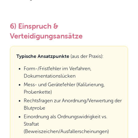
6) Einspruch &
Verteidigungsansätze
Typische Ansatzpunkte
(aus der Praxis):
Form-/Fristfehler im Verfahren,
Dokumentationslücken
Mess- und Gerätefehler (Kalibrierung,
Probenkette)
Rechtsfragen zur Anordnung/Verwertung der
Blutprobe
Einordnung als Ordnungswidrigkeit vs.
Straftat
(Beweiszeichen/Ausfallerscheinungen)